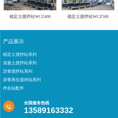
稳定土搅拌站WCZ400
稳定土搅拌站WCZ500
产品展示
稳定土搅拌站系列
混凝土搅拌站系列
沥青搅拌站系列
沥青再生搅拌站系列
拌合站配件
全国服务热线
13589163332