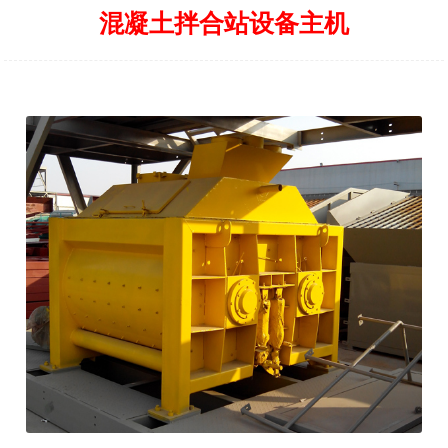
混凝土拌合站设备主机