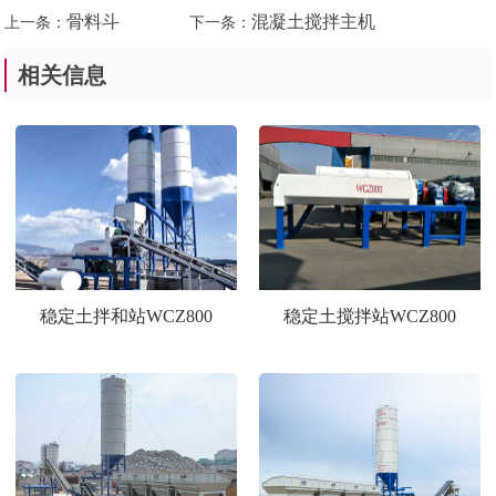
骨料斗
混凝土搅拌主机
上一条：
下一条：
相关信息
稳定土拌和站WCZ800
稳定土搅拌站WCZ800