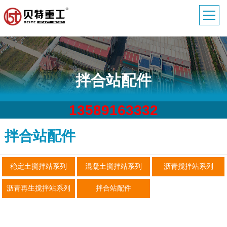
拌合站配件
13589163332
拌合站配件
稳定土搅拌站系列
混凝土搅拌站系列
沥青搅拌站系列
沥青再生搅拌站系列
拌合站配件