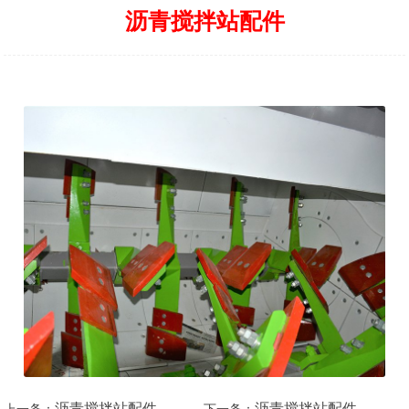
沥青搅拌站配件
沥青搅拌站配件
沥青搅拌站配件
上一条：
下一条：