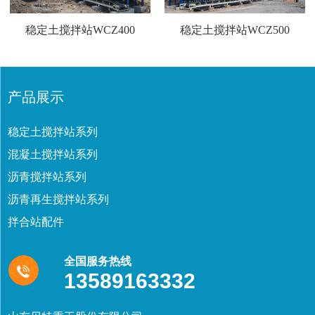
稳定土搅拌站WCZ400
稳定土搅拌站WCZ500
产品展示
稳定土搅拌站系列
混凝土搅拌站系列
沥青搅拌站系列
沥青再生搅拌站系列
拌合站配件
全国服务热线
13589163332