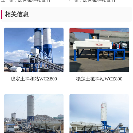
相关信息
稳定土拌和站WCZ800
稳定土搅拌站WCZ800