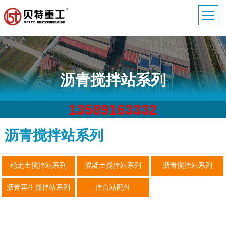
沥青搅拌站系列
13589163332
沥青搅拌站系列
稳定土搅拌站系列
混凝土搅拌站系列
沥青搅拌站系列
沥青再生搅拌站系列
拌合站配件