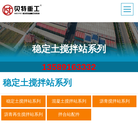
稳定土搅拌站系列
13589163332
稳定土搅拌站系列
稳定土搅拌站系列
混凝土搅拌站系列
沥青搅拌站系列
沥青再生搅拌站系列
拌合站配件