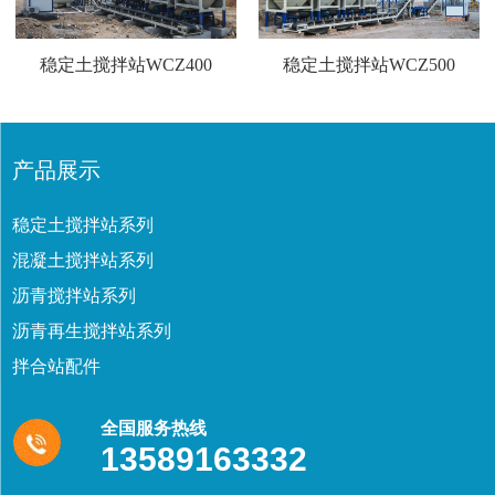
稳定土搅拌站WCZ400
稳定土搅拌站WCZ500
产品展示
稳定土搅拌站系列
混凝土搅拌站系列
沥青搅拌站系列
沥青再生搅拌站系列
拌合站配件
全国服务热线
13589163332