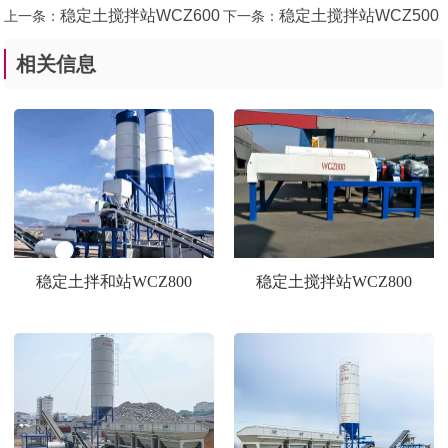
稳定土搅拌站WCZ600
稳定土搅拌站WCZ500
上一条：
下一条：
相关信息
稳定土拌和站WCZ800
稳定土搅拌站WCZ800